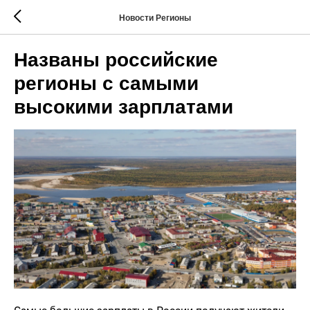
Новости Регионы
Названы российские
регионы с самыми
высокими зарплатами
Самые большие зарплаты в России получают жители