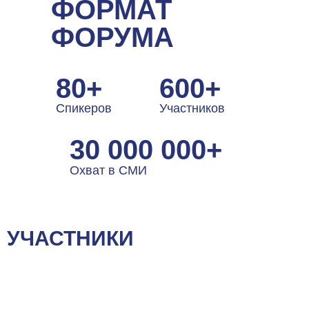
ФОРМАТ
ФОРУМА
80+
600+
Спикеров
Участников
30 000 000+
Охват в СМИ
УЧАСТНИКИ