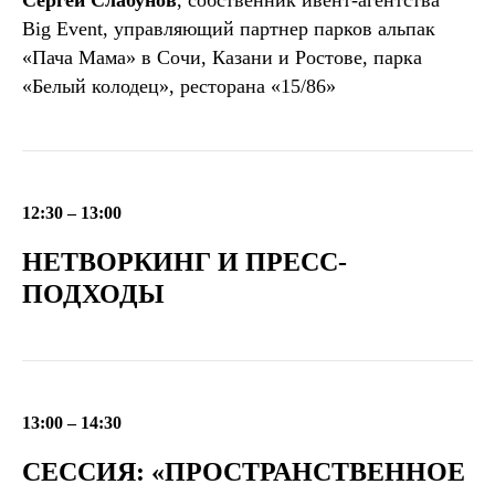
Сергей Слабунов
, собственник ивент-агентства
Big Event, управляющий партнер парков альпак
«Пача Мама» в Сочи, Казани и Ростове, парка
«Белый колодец», ресторана «15/86»
12:30 – 13:00
НЕТВОРКИНГ И ПРЕСС-
ПОДХОДЫ
13:00 – 14:30
СЕССИЯ: «ПРОСТРАНСТВЕННОЕ