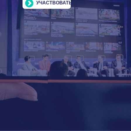
УЧАСТВОВАТЬ