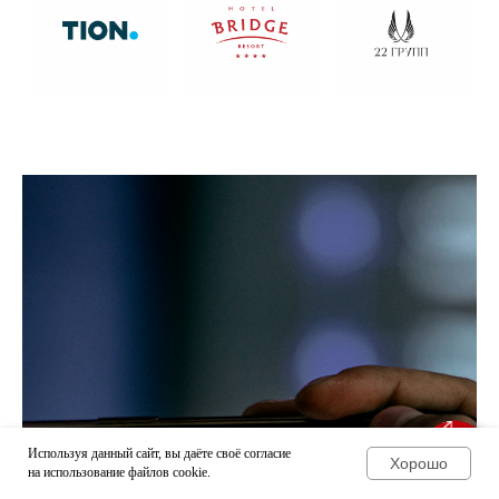
Используя данный сайт, вы даёте своё согласие
Хорошо
на использование файлов cookie.