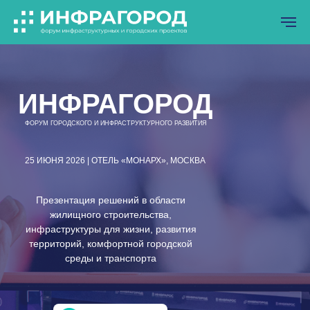
ИНФРАГОРОД
ФОРУМ ГОРОДСКОГО И ИНФРАСТРУКТУРНОГО РАЗВИТИЯ
25 ИЮНЯ 2026 | ОТЕЛЬ «МОНАРХ», МОСКВА
Презентация решений в области
жилищного строительства,
инфраструктуры для жизни, развития
территорий, комфортной городской
среды и транспорта