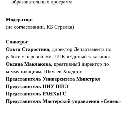
образовательных программ
Модератор:
(на согласовании, КБ Стрелка)
Спикеры:
Ольга Старостина
, директор Департамента по
работе с персоналом, ППК «Единый заказчик»
Оксана Маклакова
, креативный директор по
коммуникациям, Шкулёв Холдинг
Представитель Университета Минстроя
Представитель НИУ ВШЭ
Представитель РАНХиГС
Представитель Мастерской управления «Сенеж»