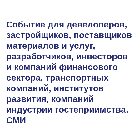
Событие для девелоперов,
застройщиков, поставщиков
материалов и услуг,
разработчиков, инвесторов
и компаний финансового
сектора, транспортных
компаний, институтов
развития, компаний
индустрии гостеприимства,
СМИ