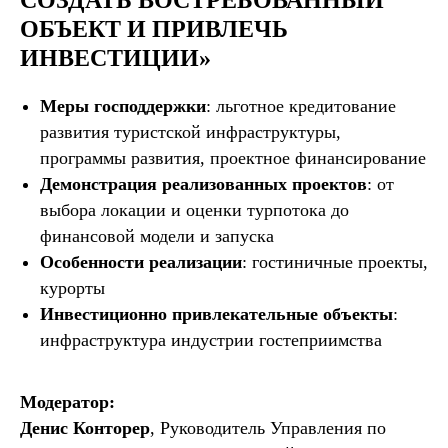
СОЗДАТЬ ВОСТРЕБОВАННЫЙ
ОБЪЕКТ И ПРИВЛЕЧЬ
ИНВЕСТИЦИИ»
Меры господдержки
: льготное кредитование
развития туристской инфраструктуры,
программы развития, проектное финансирование
Демонстрация реализованных проектов
: от
выбора локации и оценки турпотока до
финансовой модели и запуска
Особенности реализации
: гостиничные проекты,
курорты
Инвестиционно привлекательные объекты
:
инфраструктура индустрии гостеприимства
Модератор:
Денис Конторер
, Руководитель Управления по