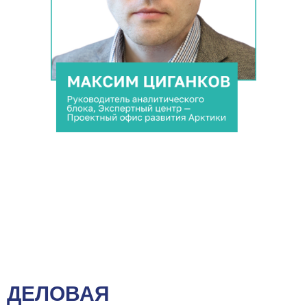
ДЕЛОВАЯ