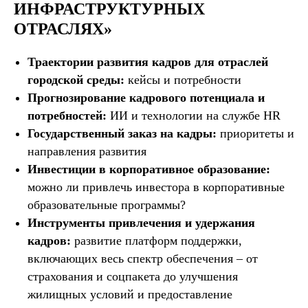
ИНФРАСТРУКТУРНЫХ
ОТРАСЛЯХ»
Траектории развития кадров для отраслей
городской среды:
кейсы и потребности
Прогнозирование кадрового потенциала и
потребностей:
ИИ и технологии на службе HR
Государственный заказ на кадры:
приоритеты и
направления развития
Инвестиции в корпоративное образование:
можно ли привлечь инвестора в корпоративные
образовательные программы?
Инструменты привлечения и удержания
кадров:
развитие платформ поддержки,
включающих весь спектр обеспечения – от
страхования и соцпакета до улучшения
жилищных условий и предоставление