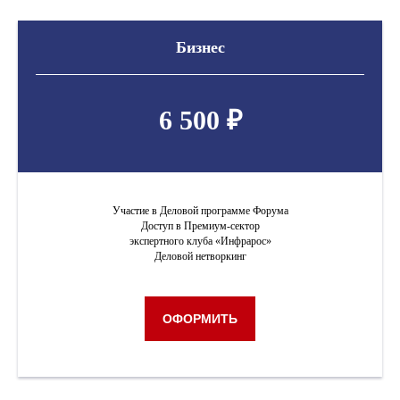
Бизнес
6 500 ₽
Участие в Деловой программе Форума
Доступ в Премиум-сектор
экспертного клуба «Инфрарос»
Деловой нетворкинг
ОФОРМИТЬ