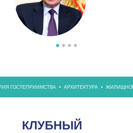
ТЕПРИИМСТВА
АРХИТЕКТУРА
ЖИЛИЩНОЕ СТРОИ
КЛУБНЫЙ