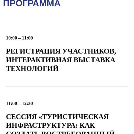
ПРОГРАММА
10:00 – 11:00
РЕГИСТРАЦИЯ УЧАСТНИКОВ,
ИНТЕРАКТИВНАЯ ВЫСТАВКА
ТЕХНОЛОГИЙ
11:00 – 12:30
СЕССИЯ «ТУРИСТИЧЕСКАЯ
ИНФРАСТРУКТУРА: КАК