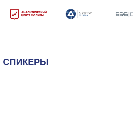
СПИКЕРЫ