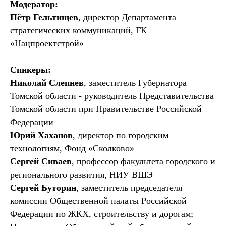
Модератор:
Пётр Гельтищев
, директор Департамента
стратегических коммуникаций, ГК
«Нацпроектстрой»
Спикеры:
Николай Слепнев
, заместитель Губернатора
Томской области - руководитель Представительства
Томской области при Правительстве Российской
Федерации
Юрий Хаханов
, директор по городским
технологиям, Фонд «Сколково»
Сергей Сиваев
, профессор факультета городского и
регионального развития, НИУ ВШЭ
Сергей Буторин
, заместитель председателя
комиссии Общественной палаты Российской
Федерации по ЖКХ, строительству и дорогам;