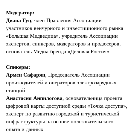
Модератор:
Диана Гуц
, член Правления Ассоциации
участников венчурного и инвестиционного рынка
«Большая Медведица», учредитель Ассоциации
экспертов, спикеров, модераторов и продюсеров,
основатель Медиа-бренда «Деловая Россия»
Спикеры:
Армен Сафарян
, Председатель Ассоциации
производителей и операторов электрозарядных
станций
Анастасия Анпилогова
, основательница проекта
цифровой карты доступной среды «Точка доступа»,
эксперт по развитию городской и туристической
инфраструктуры на основе пользовательского
опыта и данных