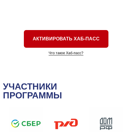
АКТИВИРОВАТЬ ХАБ-ПАСС
Что такое Хаб-пасс?
УЧАСТНИКИ
ПРОГРАММЫ