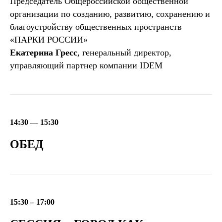
Председатель Общероссийской общественной
организации по созданию, развитию, сохранению и
благоустройству общественных пространств
«ПАРКИ РОССИИ»
Екатерина Гресс
, генеральный директор,
управляющий партнер компании IDEM
14:30 — 15:30
ОБЕД
15:30 – 17:00