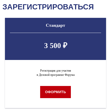
ЗАРЕГИСТРИРОВАТЬСЯ
Стандарт
3 500 ₽
Регистрация для участия
в Деловой программе Форума
ОФОРМИТЬ