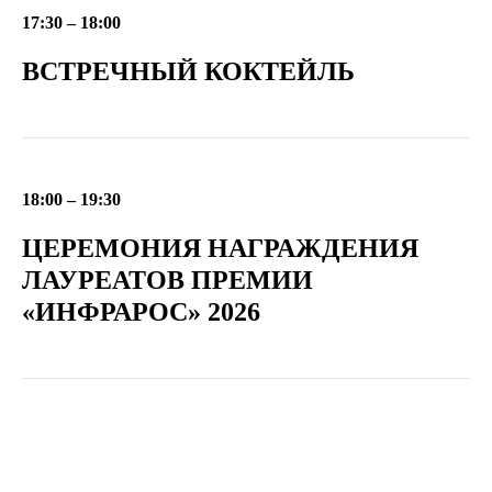
17:30 – 18:00
ВСТРЕЧНЫЙ КОКТЕЙЛЬ
18:00 – 19:30
ЦЕРЕМОНИЯ НАГРАЖДЕНИЯ
ЛАУРЕАТОВ ПРЕМИИ
«ИНФРАРОС» 2026