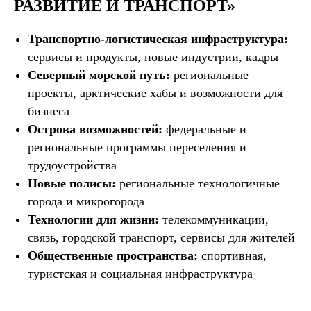
РАЗВИТИЕ И ТРАНСПОРТ»
Транспортно-логистическая инфраструктура:
сервисы и продукты, новые индустрии, кадры
Северный морской путь:
региональные
проекты, арктические хабы и возможности для
бизнеса
Острова возможностей:
федеральные и
региональные программы переселения и
трудоустройства
Новые полисы:
региональные технологичные
города и микрогорода
Технологии для жизни:
телекоммуникации,
связь, городской транспорт, сервисы для жителей
Общественные пространства:
спортивная,
туристская и социальная инфраструктура