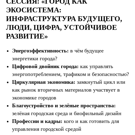
СЕССИЯ: «ГОРОД КАК
ЭКОСИСТЕМА:
ИНФРАСТРУКТУРА БУДУЩЕГО,
ЛЮДИ, ЦИФРА, УСТОЙЧИВОЕ
РАЗВИТИЕ»
Энергоэффективность:
в чём будущее
энергетики города?
Цифровой двойник города:
как управлять
энергопотреблением, трафиком и безопасностью?
Циркулярная экономика:
замкнутый цикл или
как рынок вторичных материалов участвует в
экономике городов
Благоустройство и зелёные пространства:
зелёная городская среда и биофильный дизайн
Профессии и кадры:
кого и как готовить для
управления городской средой