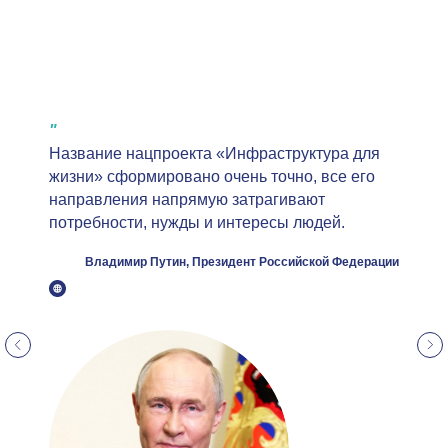
"
Название нацпроекта «Инфраструктура для
жизни» сформировано очень точно, все его
направления напрямую затрагивают
потребности, нужды и интересы людей.
Владимир Путин, Президент Российской Федерации