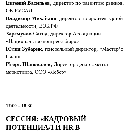
Евгений Васильев
, директор по развитию рынков,
ОК РУСАЛ
Владимир Михайлов
, директор по архитектурной
деятельности, ВЭБ.РФ
Заремуков Сагид
, директор Ассоциации
«Национальное конгресс-бюро»
Юлия Зубарик
, генеральный директор, «Мастер’с
План»
Игорь Шаповалов
, Директор департамента
маркетинга, ООО «Лебер»
17:00 – 18:30
СЕССИЯ: «КАДРОВЫЙ
ПОТЕНЦИАЛ И HR В